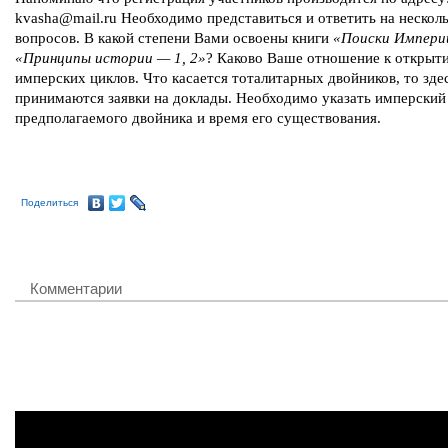
kvasha@mail.ru Необходимо представиться и ответить на нескол
вопросов. В какой степени Вами освоены книги
«Поиски Импери
«Принципы истории — 1, 2»
? Каково Ваше отношение к открыт
имперских циклов. Что касается тоталитарных двойников, то зде
принимаются заявки на доклады. Необходимо указать имперский 
предполагаемого двойника и время его существования.
Поделиться
Комментарии