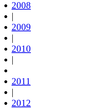
2008
|
2009
|
2010
|
2011
|
2012