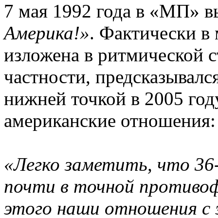
7 мая 1992 года в «МП» в
Америка!»
. Фактически в
изложена в ритмической 
частности, предсказывалс
нижней точкой в 2005 год
американские отношения:
«Легко заметить, что 3
почти в точной противоф
этого наши отношения с