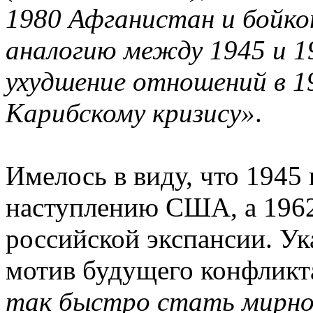
1980 Афганистан и бойко
аналогию между 1945 и 19
ухудшение отношений в 19
Карибскому кризису»
.
Имелось в виду, что 1945
наступлению США, а 1962
российской экспансии. Ук
мотив будущего конфликт
так быстро стать мирно