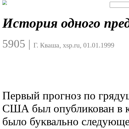
История одного пре
5905
|
Г. Кваша, xsp.ru, 01.01.1999
Первый прогноз по гряду
США был опубликован в к
было буквально следующ