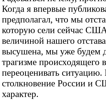
Когда я впервые публикова
предполагал, что мы отста
которую сели сейчас США,
величиной нашего отстава
высушена, мы уже будем д
трагизме происходящего в
переоценивать ситуацию. 
столкновение России и С
характер.