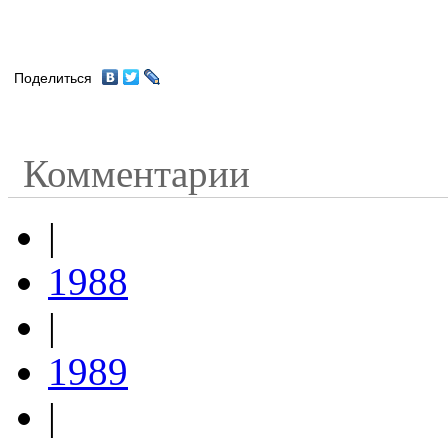
Поделиться
Комментарии
|
1988
|
1989
|