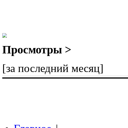
Просмотры >
[за последний месяц]