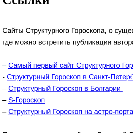
Сайты Структурного Гороскопа, о суще
где можно встретить публикации автор
–
Самый первый сайт Структурного Го
-
Структурный Гороскоп в Санкт-Петер
–
Структурный Гороскоп в Болгарии
–
S-Гороскоп
–
Структурный Гороскоп на астро-порта