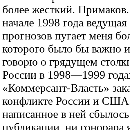
более жесткий. Примаков.
начале 1998 года ведущая
прогнозов пугает меня бо
которого было бы важно и
говорю о грядущем столк
России в 1998—1999 года
«Коммерсант-Власть» зак
конфликте России и США. 
написанное в ней сбылось
публикации, ни гонорара 