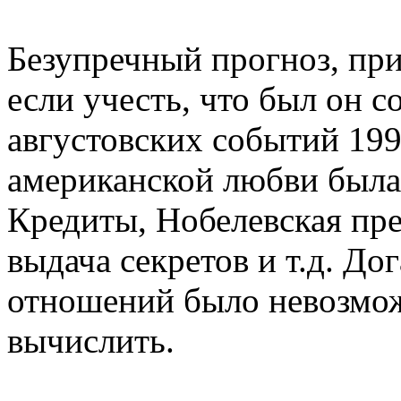
Безупречный прогноз, пр
если учесть, что был он с
августовских событий 199
американской любви была 
Кредиты, Нобелевская пр
выдача секретов и т.д. Д
отношений было невозмо
вычислить.