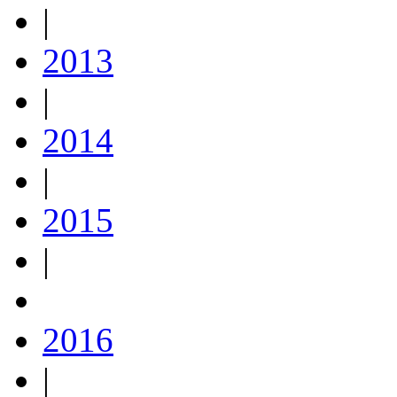
|
2013
|
2014
|
2015
|
2016
|