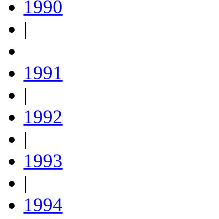
1990
|
1991
|
1992
|
1993
|
1994