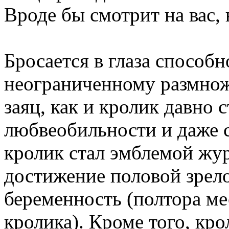
Вроде бы смотрит на вас, 
Бросается в глаза способн
неограниченному размнож
заяц, как и кролик давно 
любвеобильности и даже 
кролик стал эмблемой жур
достижение половой зрело
беременность (полтора ме
кролика). Кроме того, кр