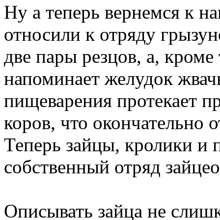
Ну а теперь вернемся к н
относили к отряду грызун
две пары резцов, а, кроме
напоминает желудок жвач
пищеварения протекает пр
коров, что окончательно о
Теперь зайцы, кролики и
собственный отряд зайце
Описывать зайца не слишк