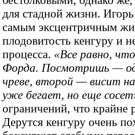
для стадной жизни. Игор
самым эксцентричным жи
плодовитость кенгуру и 
процесса.
«Все равно, что
Форда. Посмотришь — од
чреве, второй — висит на
уже бегает, но еще сосет
ограничений, что крайне 
Дерутся кенгуру очень пох