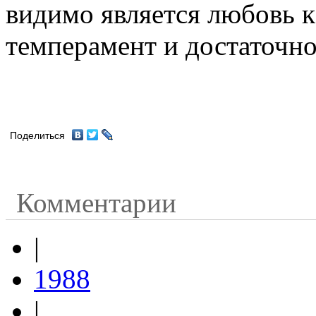
видимо является любовь к
темперамент и достаточно
Поделиться
Комментарии
|
1988
|