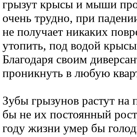
грызут крысы и мыши про
очень трудно, при падени
не получает никаких повр
утопить, под водой крысы
Благодаря своим диверса
проникнуть в любую квар
Зубы грызунов растут на 
бы не их постоянный рост,
году жизни умер бы голо