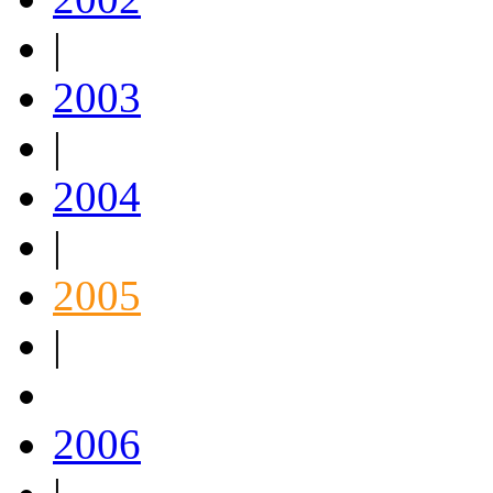
|
2003
|
2004
|
2005
|
2006