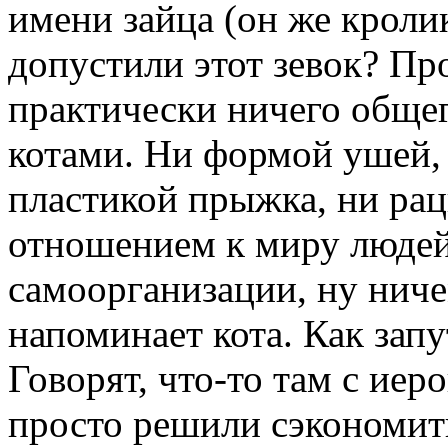
имени зайца (он же кроли
допустили этот зевок? Пр
практически ничего общего
котами. Ни формой ушей, 
пластикой прыжка, ни ра
отношением к миру людей
самоорганизации, ну ниче
напоминает кота. Как зап
Говорят, что-то там с ие
просто решили сэкономить