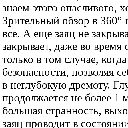
знаем этого опасливого, х
Зрительный обзор в 360° 
все. А еще заяц не закрыва
закрывает, даже во время
только в том случае, когд
безопасности, позволяя се
в неглубокую дремоту. Гл
продолжается не более 1 
большая странность, выхо
заяц проводит в состояни