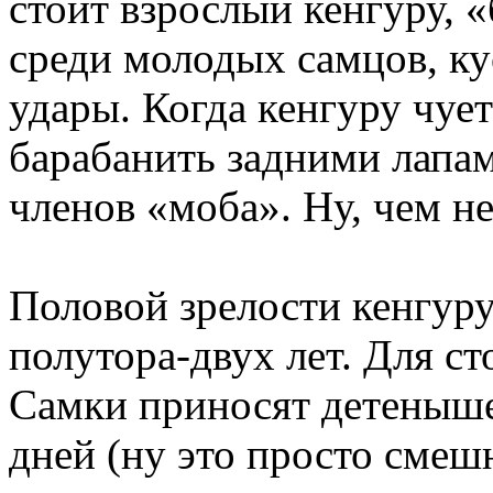
стоит взрослый кенгуру, 
среди молодых самцов, ку
удары. Когда кенгуру чует
барабанить задними лапам
членов «моба». Ну, чем не
Половой зрелости кенгуру
полутора-двух лет. Для ст
Самки приносят детеныш
дней (ну это просто смеш