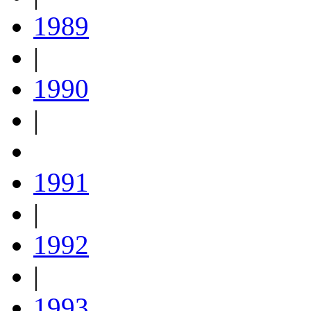
1989
|
1990
|
1991
|
1992
|
1993