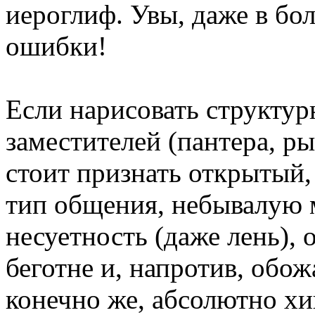
иероглиф. Увы, даже в б
ошибки!
Если нарисовать структур
заместителей (пантера, ры
стоит признать открытый,
тип общения, небывалую 
несуетность (даже лень),
беготне и, напротив, обож
конечно же, абсолютно х