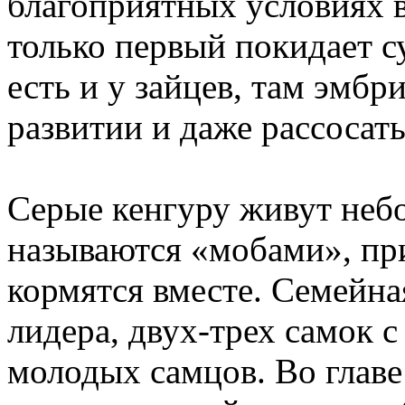
благоприятных условиях 
только первый покидает с
есть и у зайцев, там эмбр
развитии и даже рассосать
Серые кенгуру живут неб
называются «мобами», пр
кормятся вместе. Семейна
лидера, двух-трех самок с
молодых самцов. Во глав