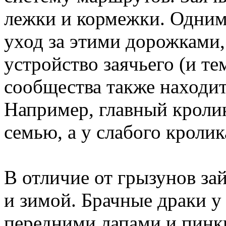
лежки и кормежки. Одним 
уход за этими дорожками,
устройство заячьего (и те
сообщества также находит
Например, главный кроли
семью, а у слабого кролик
В отличие от грызунов за
и зимой. Брачные драки у 
передними лапами и пинк