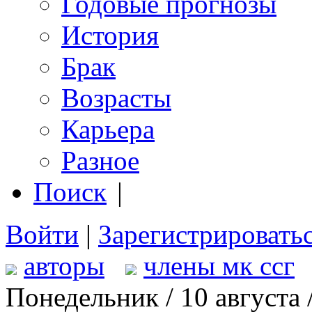
Годовые прогнозы
История
Брак
Возрасты
Карьера
Разное
Поиск
|
Войти
|
Зарегистрировать
авторы
члены мк ссг
Понедельник / 10 августа 