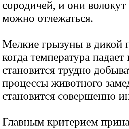
сородичей, и они волокут 
можно отлежаться.
Мелкие грызуны в дикой п
когда температура падает
становится трудно добыва
процессы животного замед
становится совершенно и
Главным критерием прина