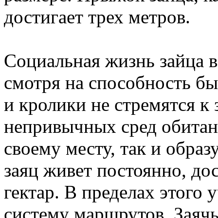
достигает трех метров.
Социальная жизнь зайца в
смотря на способность бы
и кролики не стремятся к
непривычных сред обитани
своему месту, так и образ
заяц живет постоянно, до
гектар. В пределах этого 
систему маршрутов. Заяч