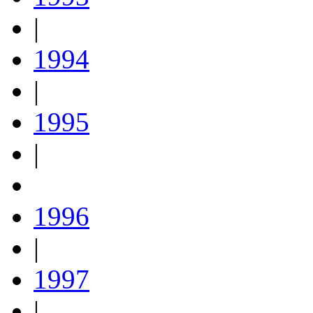
|
1994
|
1995
|
1996
|
1997
|