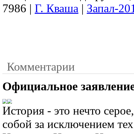
7986
|
Г. Кваша
|
Запал-20
Комментарии
Официальное заявление
История - это нечто серое
собой за исключением тех 