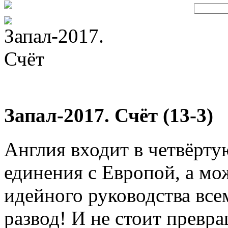
Запал-2017. Счёт (13-3)
Англия входит в четвёрту
единения с Европой, а мо
идейного руководства всем
развод! И не стоит превр