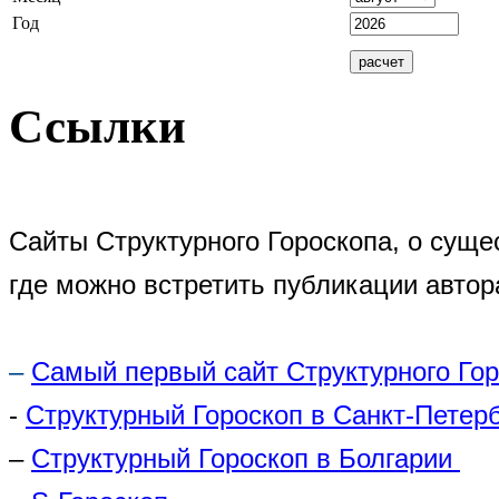
Год
Ссылки
Сайты Структурного Гороскопа, о суще
где можно встретить публикации автор
–
Самый первый сайт Структурного Го
-
Структурный Гороскоп в Санкт-Петер
–
Структурный Гороскоп в Болгарии