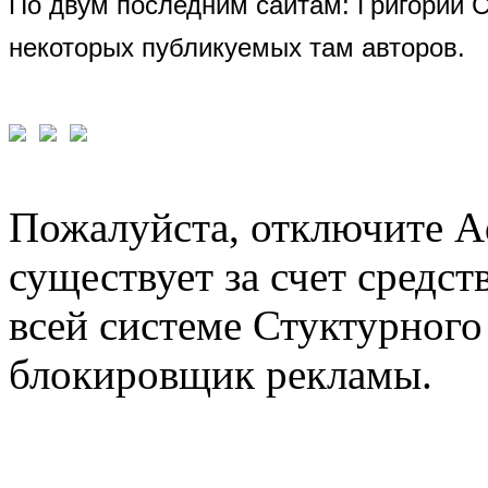
По двум последним сайтам: Григорий 
некоторых публикуемых там авторов.
Пожалуйста, отключите A
существует за счет средст
всей системе Стуктурного
блокировщик рекламы.