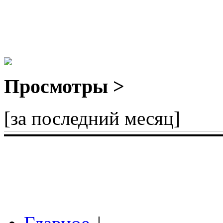
Просмотры >
[за последний месяц]