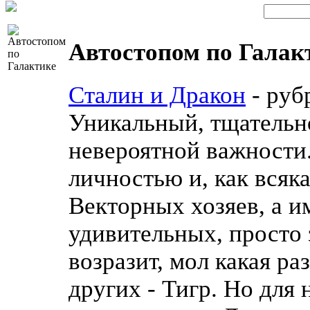
Автостопом по Галакт
Сталин и Дракон
- рубр
Уникальный, тщательн
невероятной важности
личностью и, как всяк
Векторных хозяев, а 
удивительных, просто
возразит, мол какая ра
других - Тигр. Но для