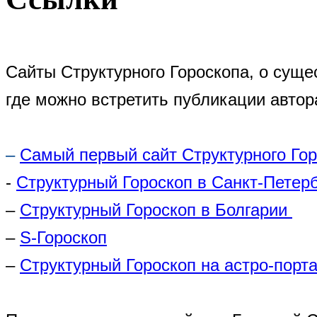
Сайты Структурного Гороскопа, о суще
где можно встретить публикации автор
–
Самый первый сайт Структурного Го
-
Структурный Гороскоп в Санкт-Петер
–
Структурный Гороскоп в Болгарии
–
S-Гороскоп
–
Структурный Гороскоп на астро-порта