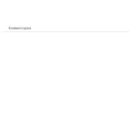
Комментарии