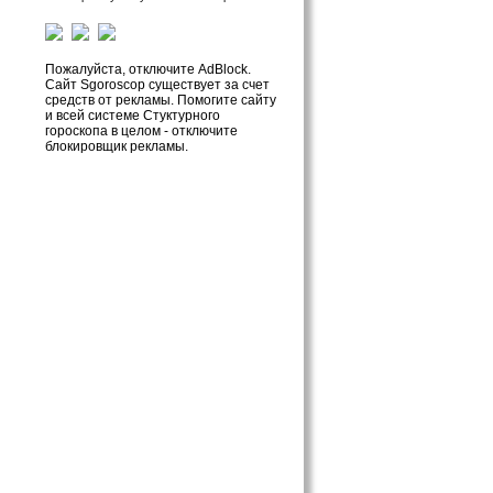
Пожалуйста, отключите AdBlock.
Сайт Sgoroscop существует за счет
средств от рекламы. Помогите сайту
и всей системе Стуктурного
гороскопа в целом - отключите
блокировщик рекламы.