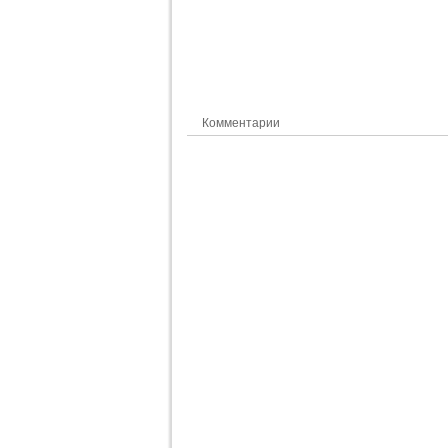
Комментарии